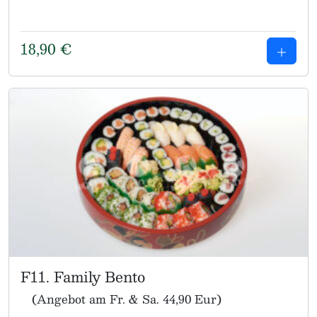
18,90
€
F11. Family Bento
(Angebot am Fr. & Sa. 44,90 Eur)